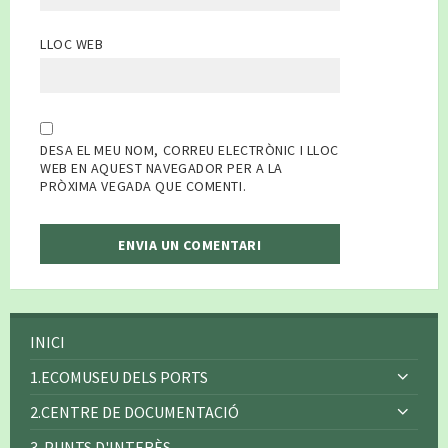
LLOC WEB
DESA EL MEU NOM, CORREU ELECTRÒNIC I LLOC
WEB EN AQUEST NAVEGADOR PER A LA
PRÒXIMA VEGADA QUE COMENTI.
INICI
1.ECOMUSEU DELS PORTS
2.CENTRE DE DOCUMENTACIÓ
3. PUNTS D'INTERÈS