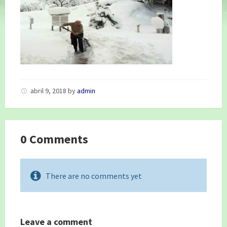
abril 9, 2018
by
admin
0 Comments
There are no comments yet
Leave a comment