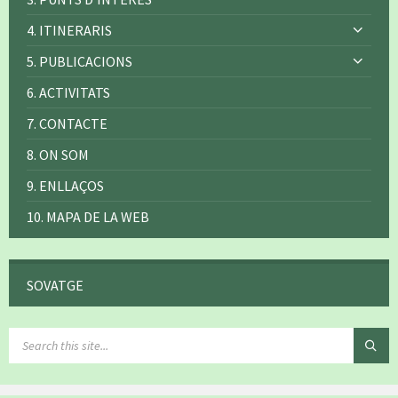
4. ITINERARIS
5. PUBLICACIONS
6. ACTIVITATS
7. CONTACTE
8. ON SOM
9. ENLLAÇOS
10. MAPA DE LA WEB
SOVATGE