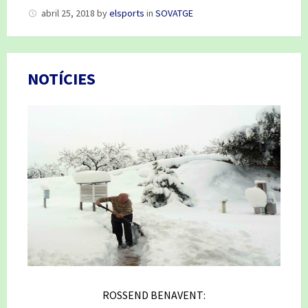
abril 25, 2018
by
elsports
in
SOVATGE
NOTÍCIES
ROSSEND BENAVENT: