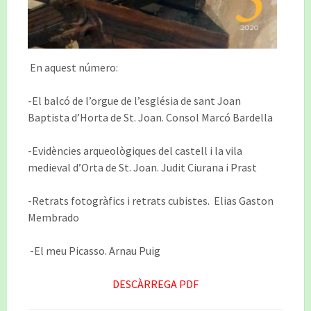
En aquest número:
-El balcó de l’orgue de l’església de sant Joan
Baptista d’Horta de St. Joan. Consol Marcó Bardella
-Evidències arqueològiques del castell i la vila
medieval d’Orta de St. Joan. Judit Ciurana i Prast
-Retrats fotogràfics i retrats cubistes. Elias Gaston
Membrado
-El meu Picasso. Arnau Puig
DESCÀRREGA PDF