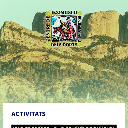
ACTIVITATS