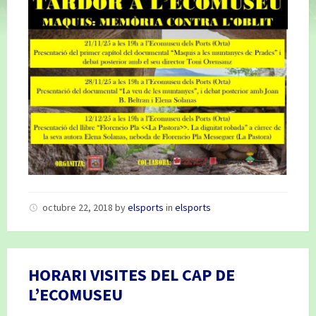
octubre 22, 2018
by
elsports
in
elsports
HORARI VISITES DEL CAP DE
L’ECOMUSEU