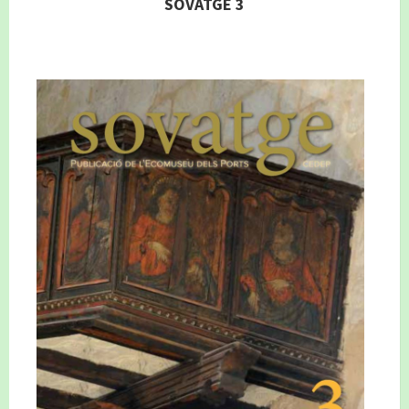
SOVATGE 3