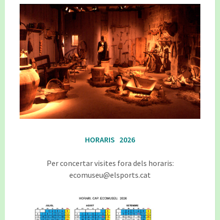
HORARIS 2026
Per concertar visites fora dels horaris:
ecomuseu@elsports.cat