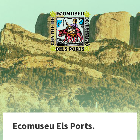
Ecomuseu Els Ports.