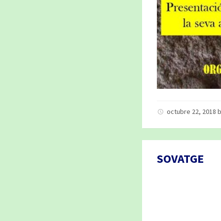
octubre 22, 2018
SOVATGE