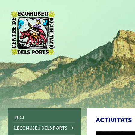
INICI
ACTIVITATS
1.ECOMUSEU DELS PORTS