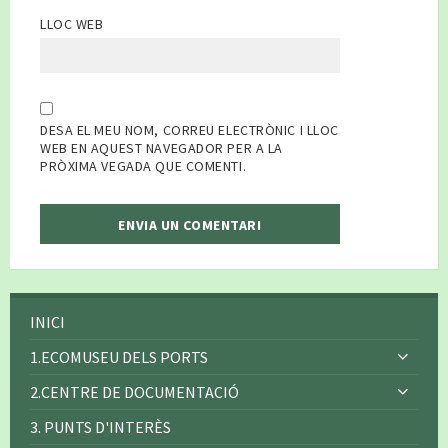
LLOC WEB
DESA EL MEU NOM, CORREU ELECTRÒNIC I LLOC
WEB EN AQUEST NAVEGADOR PER A LA
PRÒXIMA VEGADA QUE COMENTI.
INICI
1.ECOMUSEU DELS PORTS
2.CENTRE DE DOCUMENTACIÓ
3. PUNTS D'INTERÈS