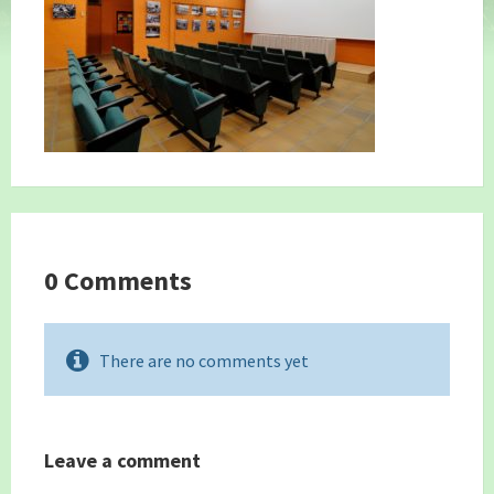
0 Comments
There are no comments yet
Leave a comment