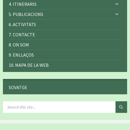
4. ITINERARIS
5. PUBLICACIONS
6. ACTIVITATS
7. CONTACTE
8. ON SOM
9. ENLLAÇOS
10. MAPA DE LA WEB
SOVATGE